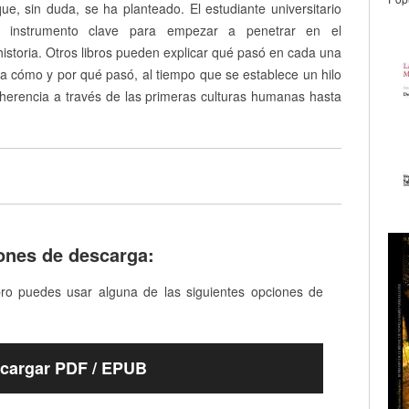
e, sin duda, se ha planteado. El estudiante universitario
instrumento clave para empezar a penetrar en el
storia. Otros libros pueden explicar qué pasó en cada una
a cómo y por qué pasó, al tiempo que se establece un hilo
oherencia a través de las primeras culturas humanas hasta
ones de descarga:
bro puedes usar alguna de las siguientes opciones de
cargar PDF / EPUB