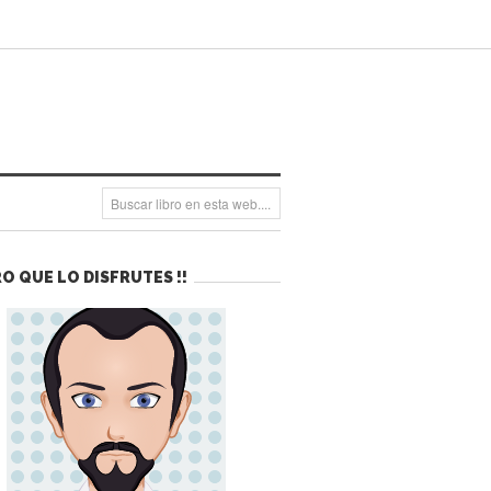
O QUE LO DISFRUTES !!