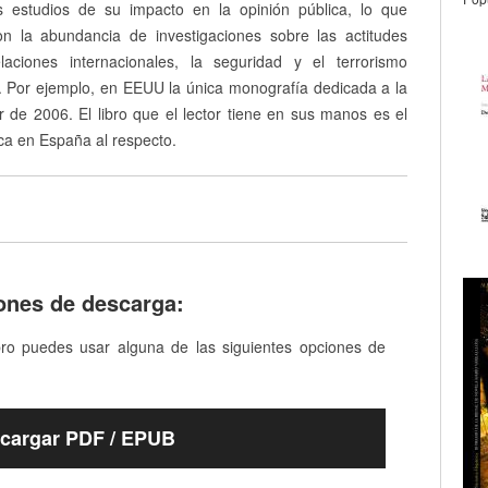
 estudios de su impacto en la opinión pública, lo que
on la abundancia de investigaciones sobre las actitudes
laciones internacionales, la seguridad y el terrorismo
S. Por ejemplo, en EEUU la única monografía dedicada a la
 de 2006. El libro que el lector tiene en sus manos es el
ca en España al respecto.
ones de descarga:
bro puedes usar alguna de las siguientes opciones de
cargar PDF / EPUB