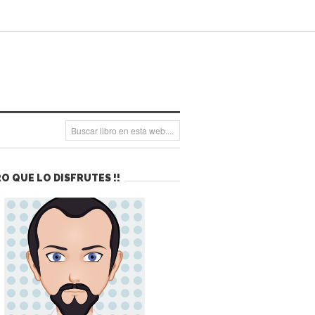
O QUE LO DISFRUTES !!