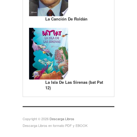
La Canción De Roldán
La Isla De Las Sirenas (bat Pat
12)
Copyright © 2026
Descarga Libros
Descarga Libros en formato PDF y EBOOK