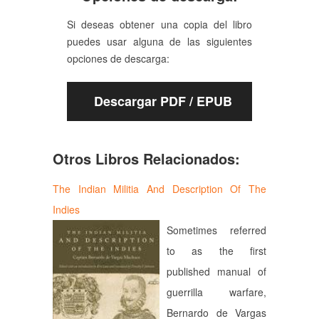
Si deseas obtener una copia del libro
puedes usar alguna de las siguientes
opciones de descarga:
Descargar PDF / EPUB
Otros Libros Relacionados:
The Indian Militia And Description Of The
Indies
Sometimes referred
to as the first
published manual of
guerrilla warfare,
Bernardo de Vargas