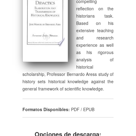
compelling
reflection on the
historians task.
Based on his
extensive teaching
and research
experience as well
as his rigorous
analysis of
historical
scholarship, Professor Bernardo Aress study of
history sets historical knowledge against the
general framework of scientific knowledge.
Formatos Disponibles:
PDF / EPUB
Opciones de descarga: