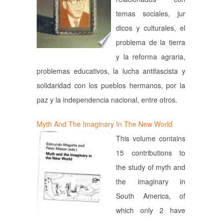
temas sociales, jur
dicos y culturales, el
problema de la tierra
y la reforma agraria,
problemas educativos, la lucha antifascista y
solidaridad con los pueblos hermanos, por la
paz y la independencia nacional, entre otros.
Myth And The Imaginary In The New World
This volume contains
15 contributions to
the study of myth and
the imaginary in
South America, of
which only 2 have