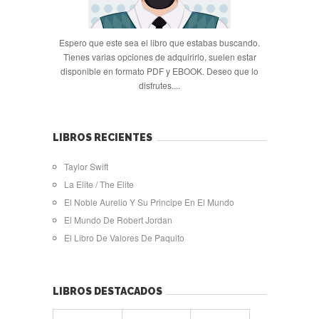
Espero que este sea el libro que estabas buscando.
Tienes varias opciones de adquirirlo, suelen estar
disponible en formato PDF y EBOOK. Deseo que lo
disfrutes....
LIBROS RECIENTES
Taylor Swift
La Elite / The Elite
El Noble Aurelio Y Su Principe En El Mundo
El Mundo De Robert Jordan
El Libro De Valores De Paquito
LIBROS DESTACADOS