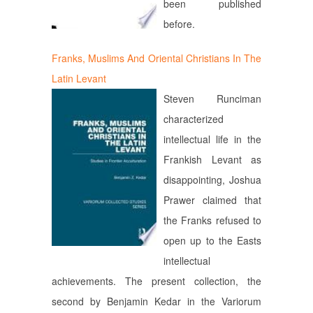
been published
before.
Franks, Muslims And Oriental Christians In The
Latin Levant
Steven Runciman
characterized
intellectual life in the
Frankish Levant as
disappointing, Joshua
Prawer claimed that
the Franks refused to
open up to the Easts
intellectual
achievements. The present collection, the
second by Benjamin Kedar in the Variorum