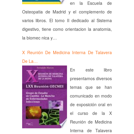
en la Escuela de
Osteopatia de Madrid y el complemento de
varios libros. El tomo II dedicado al Sistema
digestivo, tiene como orientacion la anatomia,
la biomec nica y…
X Reunión De Medicina Interna De Talavera
De La…
En este libro
presentamos diversos
temas que se han
comunicado en modo
de exposición oral en
el curso de la X
Reunión de Medicina
Interna de Talavera