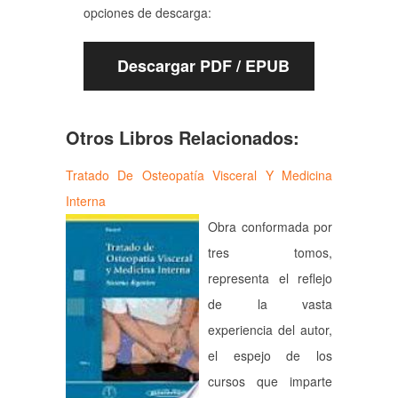
opciones de descarga:
Descargar PDF / EPUB
Otros Libros Relacionados:
Tratado De Osteopatía Visceral Y Medicina
Interna
Obra conformada por
tres tomos,
representa el reflejo
de la vasta
experiencia del autor,
el espejo de los
cursos que imparte