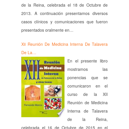
de la Reina, celebrada el 18 de Octubre de
2013. A continuación presentamos diversos
casos clínicos y comunicaciones que fueron
presentados oralmente en…
Xii Reunión De Medicina Interna De Talavera
De La…
En el presente libro
mostramos las
ponencias que se
comunicaron en el
curso de la XII
Reunión de Medicina
Interna de Talavera
de la Reina,
celebrada el 16 de Octubre de 2015 en el