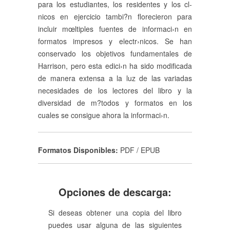
para los estudiantes, los residentes y los cl­
nicos en ejercicio tambi?n florecieron para
incluir mœltiples fuentes de informaci›n en
formatos impresos y electr›nicos. Se han
conservado los objetivos fundamentales de
Harrison, pero esta edici›n ha sido modificada
de manera extensa a la luz de las variadas
necesidades de los lectores del libro y la
diversidad de m?todos y formatos en los
cuales se consigue ahora la informaci›n.
Formatos Disponibles:
PDF / EPUB
Opciones de descarga:
Si deseas obtener una copia del libro
puedes usar alguna de las siguientes