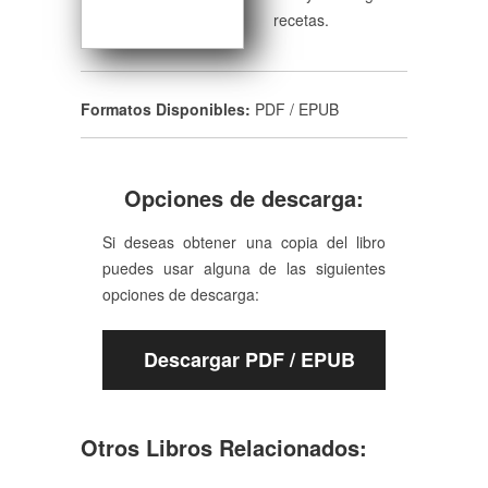
recetas.
Formatos Disponibles:
PDF / EPUB
Opciones de descarga:
Si deseas obtener una copia del libro
puedes usar alguna de las siguientes
opciones de descarga:
Descargar PDF / EPUB
Otros Libros Relacionados: