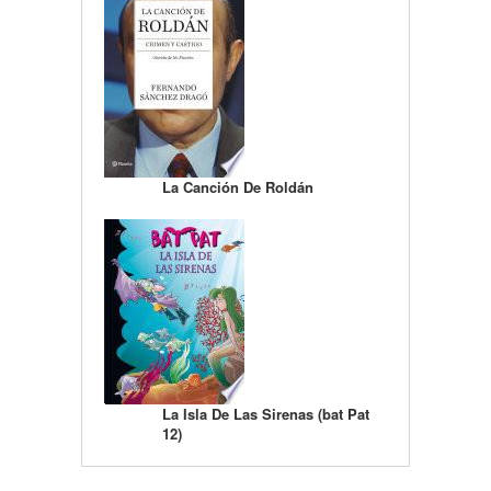
La Canción De Roldán
La Isla De Las Sirenas (bat Pat
12)