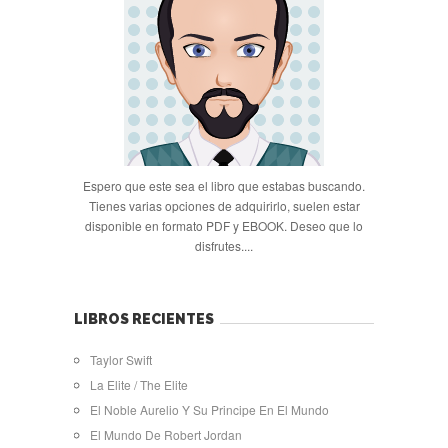
Espero que este sea el libro que estabas buscando.
Tienes varias opciones de adquirirlo, suelen estar
disponible en formato PDF y EBOOK. Deseo que lo
disfrutes....
LIBROS RECIENTES
Taylor Swift
La Elite / The Elite
El Noble Aurelio Y Su Principe En El Mundo
El Mundo De Robert Jordan