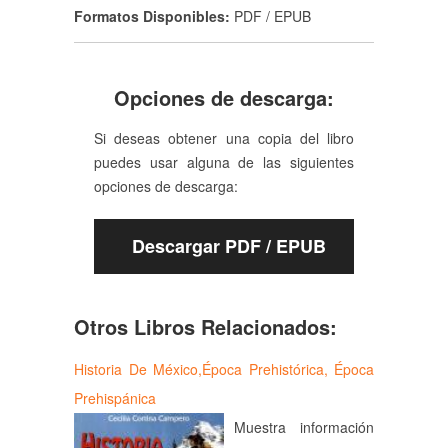
Formatos Disponibles:
PDF / EPUB
Opciones de descarga:
Si deseas obtener una copia del libro
puedes usar alguna de las siguientes
opciones de descarga:
Descargar PDF / EPUB
Otros Libros Relacionados:
Historia De México,Época Prehistórica, Época
Prehispánica
Muestra información