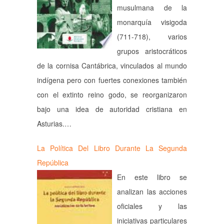
musulmana de la
monarquía visigoda
(711-718), varios
grupos aristocráticos
de la cornisa Cantábrica, vinculados al mundo
indígena pero con fuertes conexiones también
con el extinto reino godo, se reorganizaron
bajo una idea de autoridad cristiana en
Asturias.…
La Política Del Libro Durante La Segunda
República
En este libro se
analizan las acciones
oficiales y las
iniciativas particulares