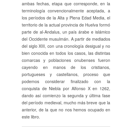
ambas fechas, etapa que corresponde, en la
terminología convencionalmente aceptada, a
los períodos de la Alta y Plena Edad Media, el
territorio de la actual provincia de Huelva formó
parte de al-Andalus, un país árabe e islámico
del Occidente musulmán. A partir de mediados
del siglo XIII, con una cronología desigual y no
bien conocida en todos los casos, las distintas
comarcas y poblaciones onubenses fueron
cayendo en manos de los cristianos,
portugueses y castellanos, proceso que
podemos considerar finalizado con la
conquista de Niebla por Alfonso X en 1262,
dando así comienzo la segunda y última fase
del período medieval, mucho más breve que la
anterior, de la que no nos hemos ocupado en
este libro.