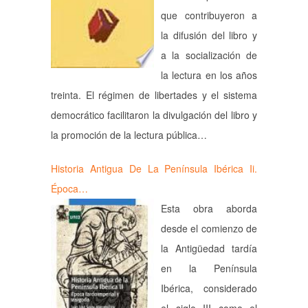
que contribuyeron a
la difusión del libro y
a la socialización de
la lectura en los años
treinta. El régimen de libertades y el sistema
democrático facilitaron la divulgación del libro y
la promoción de la lectura pública…
Historia Antigua De La Península Ibérica Ii.
Época…
Esta obra aborda
desde el comienzo de
la Antigüedad tardía
en la Península
Ibérica, considerado