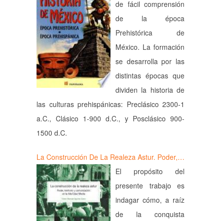
de fácil comprensión
de la época
Prehistórica de
México. La formación
se desarrolla por las
distintas épocas que
dividen la historia de
las culturas prehispánicas: Preclásico 2300-1
a.C., Clásico 1-900 d.C., y Posclásico 900-
1500 d.C.
La Construcción De La Realeza Astur. Poder,…
El propósito del
presente trabajo es
indagar cómo, a raíz
de la conquista