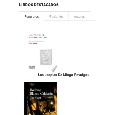
LIBROS DESTACADOS
Populares
Recientes
Autores
Las «coplas De Mingo Revulgo»