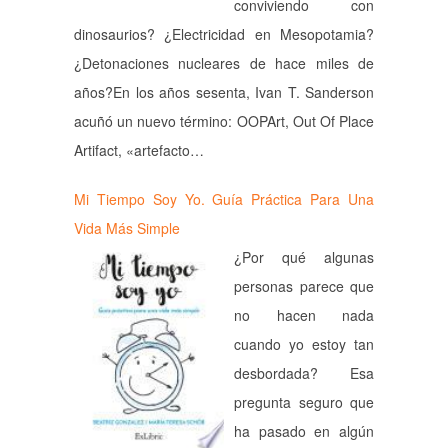
conviviendo con
dinosaurios? ¿Electricidad en Mesopotamia?
¿Detonaciones nucleares de hace miles de
años?En los años sesenta, Ivan T. Sanderson
acuñó un nuevo término: OOPArt, Out Of Place
Artifact, «artefacto…
Mi Tiempo Soy Yo. Guía Práctica Para Una
Vida Más Simple
¿Por qué algunas
personas parece que
no hacen nada
cuando yo estoy tan
desbordada? Esa
pregunta seguro que
ha pasado en algún