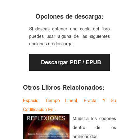
Opciones de descarga:
Si deseas obtener una copia del libro
puedes usar alguna de las siguientes
opciones de descarga:
Descargar PDF / EPUB
Otros Libros Relacionados:
Espacio, Tiempo Lineal, Fractal Y Su
Codificación En…
Muestra los codones
dentro de los
aminoácidos