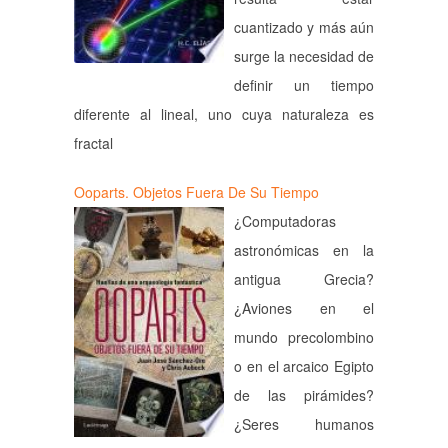
cuantizado y más aún
surge la necesidad de
definir un tiempo
diferente al lineal, uno cuya naturaleza es
fractal
Ooparts. Objetos Fuera De Su Tiempo
¿Computadoras
astronómicas en la
antigua Grecia?
¿Aviones en el
mundo precolombino
o en el arcaico Egipto
de las pirámides?
¿Seres humanos