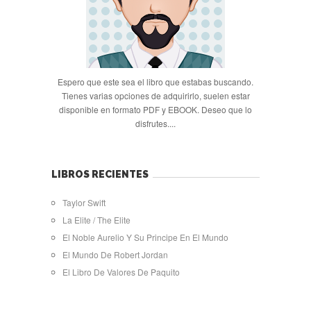
Espero que este sea el libro que estabas buscando.
Tienes varias opciones de adquirirlo, suelen estar
disponible en formato PDF y EBOOK. Deseo que lo
disfrutes....
LIBROS RECIENTES
Taylor Swift
La Elite / The Elite
El Noble Aurelio Y Su Principe En El Mundo
El Mundo De Robert Jordan
El Libro De Valores De Paquito