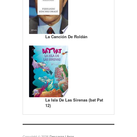
La Canción De Roldán
La Isla De Las Sirenas (bat Pat
12)
Copyright © 2026
Descarga Libros