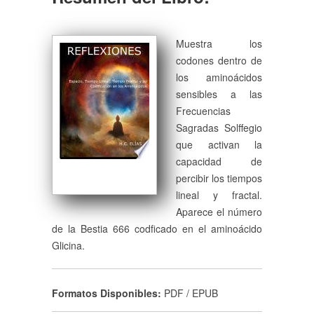
Muestra los
codones dentro de
los aminoácidos
sensibles a las
Frecuencias
Sagradas Solffegio
que activan la
capacidad de
percibir los tiempos
lineal y fractal.
Aparece el número
de la Bestia 666 codficado en el aminoácido
Glicina.
Formatos Disponibles:
PDF / EPUB