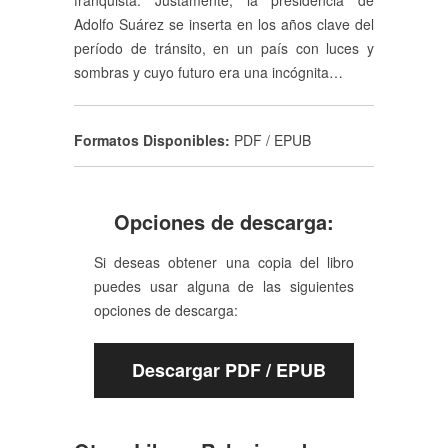
franquista. Justamente, la presidencia de
Adolfo Suárez se inserta en los años clave del
período de tránsito, en un país con luces y
sombras y cuyo futuro era una incógnita…
Formatos Disponibles:
PDF / EPUB
Opciones de descarga:
Si deseas obtener una copia del libro
puedes usar alguna de las siguientes
opciones de descarga:
Descargar PDF / EPUB