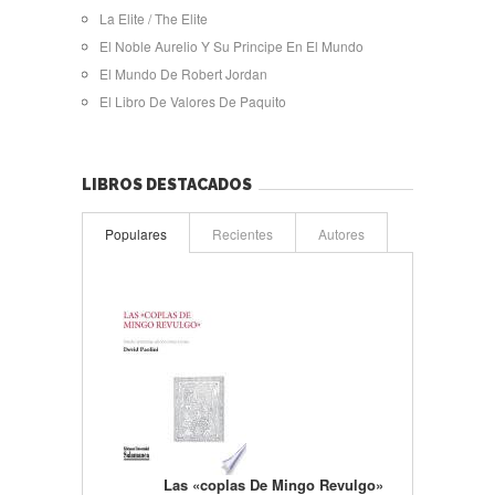
La Elite / The Elite
El Noble Aurelio Y Su Principe En El Mundo
El Mundo De Robert Jordan
El Libro De Valores De Paquito
LIBROS DESTACADOS
Populares
Recientes
Autores
Las «coplas De Mingo Revulgo»