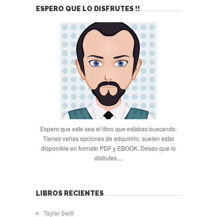
ESPERO QUE LO DISFRUTES !!
Espero que este sea el libro que estabas buscando.
Tienes varias opciones de adquirirlo, suelen estar
disponible en formato PDF y EBOOK. Deseo que lo
disfrutes....
LIBROS RECIENTES
Taylor Swift