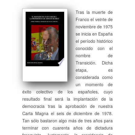
Tras la muerte de
Franco el veinte de
noviembre de 1975
se inicia en España
el período histórico
conocido con el
nombre de
Transición. Dicha
etapa, es
considerada como
un momento de
éxito colectivo de los españoles, cuyo
resultado final será la implantación de la
democracia tras la aprobación de nuestra
Carta Magna el seis de diciembre de 1978.
Tan sólo bastaron algo más de tres años para
terminar con cuarenta años de dictadura