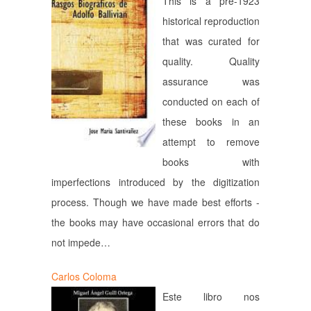
This is a pre-1923
historical reproduction
that was curated for
quality. Quality
assurance was
conducted on each of
these books in an
attempt to remove
books with
imperfections introduced by the digitization
process. Though we have made best efforts -
the books may have occasional errors that do
not impede…
Carlos Coloma
Este libro nos