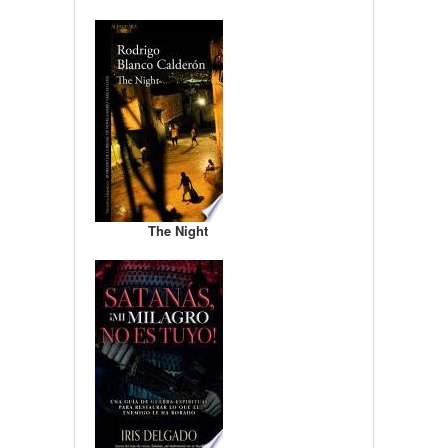
The Night