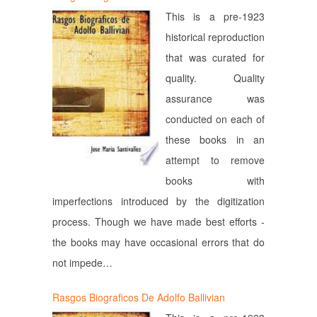
This is a pre-1923
historical reproduction
that was curated for
quality. Quality
assurance was
conducted on each of
these books in an
attempt to remove
books with
imperfections introduced by the digitization
process. Though we have made best efforts -
the books may have occasional errors that do
not impede…
Rasgos Biograficos De Adolfo Ballivian