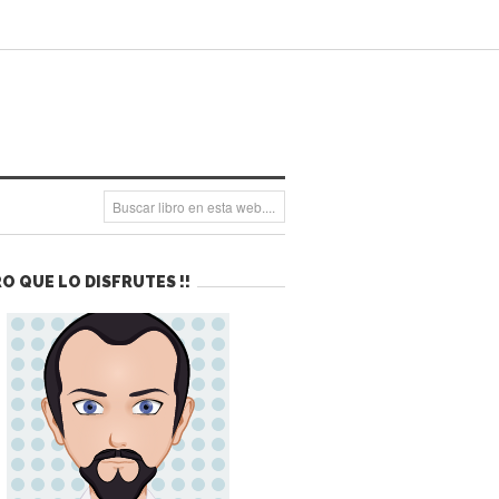
O QUE LO DISFRUTES !!