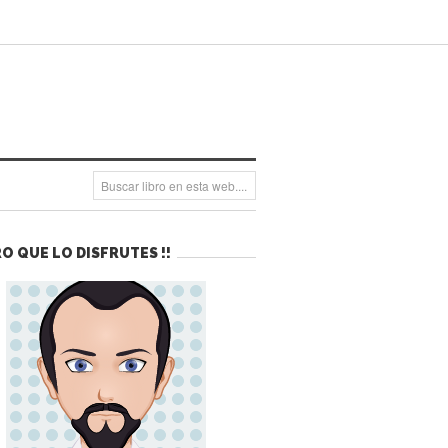
O QUE LO DISFRUTES !!