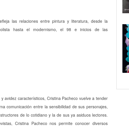
efleja las relaciones entre pintura y literatura, desde la
bolista hasta el modernismo, el 98 e inicios de las
 y avidez característicos, Cristina Pacheco vuelve a tender
ima comunicación entre la sensibilidad de sus personajes,
structores de lo cotidiano y la de sus ya asiduos lectores.
vistas, Cristina Pacheco nos permite conocer diversos