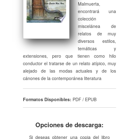
Malmuerta,
encontrará una
colección
miscelánea de
relatos de muy
diversos estilos,
temáticas y
extensiones, pero que tienen como hilo
conductor el tratarse de un relato atípico, muy
alejado de las modas actuales y de los
cánones de la contemporánea literatura
Formatos Disponibles:
PDF / EPUB
Opciones de descarga:
Si deseas obtener una copia del libro