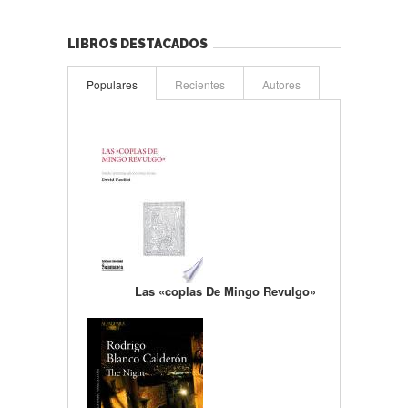
LIBROS DESTACADOS
Populares
Recientes
Autores
Las «coplas De Mingo Revulgo»