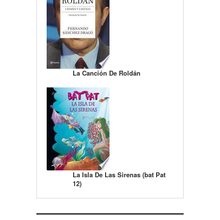
La Canción De Roldán
La Isla De Las Sirenas (bat Pat
12)