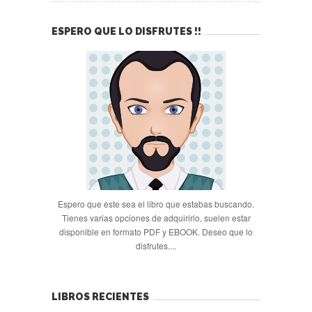
ESPERO QUE LO DISFRUTES !!
Espero que este sea el libro que estabas buscando.
Tienes varias opciones de adquirirlo, suelen estar
disponible en formato PDF y EBOOK. Deseo que lo
disfrutes....
LIBROS RECIENTES