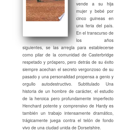
vende a su hija
mujer y bebé por
cinco guineas en
una feria del país.
En el transcurso de
los años
siguientes, se las arregla para establecerse
como pilar de la comunidad de Casterbridge
respetado y próspero, pero detrás de su éxito
siempre acechan el secreto vergonzoso de su
pasado y una personalidad propensa a genio y
orgullo autodestructivo. Subtitulado Una
historia de un hombre de carácter, el estudio
de la heroica pero profundamente imperfecto
Henchard potente y comprensivo de Hardy es
también un trabajo intensamente dramático,
trágicamente juega contra el telón de fondo
vivo de una ciudad unida de Dorsetshire.