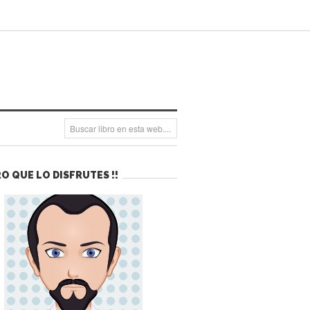
O QUE LO DISFRUTES !!