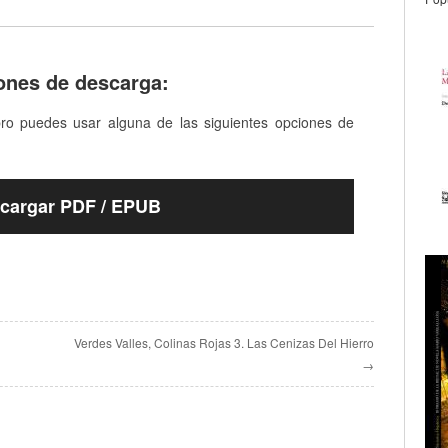
ones de descarga:
bro puedes usar alguna de las siguientes opciones de
cargar PDF / EPUB
Verdes Valles, Colinas Rojas 3. Las Cenizas Del Hierro
→