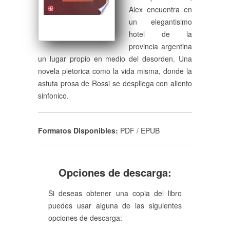
Alex encuentra en
un elegantisimo
hotel de la
provincia argentina
un lugar propio en medio del desorden. Una
novela pletorica como la vida misma, donde la
astuta prosa de Rossi se despliega con aliento
sinfonico.
Formatos Disponibles:
PDF / EPUB
Opciones de descarga:
Si deseas obtener una copia del libro
puedes usar alguna de las siguientes
opciones de descarga: