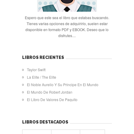
Espero que este sea el libro que estabas buscando.
Tienes varias opciones de adquirirlo, suelen estar
disponible en formato PDF y EBOOK. Deseo que lo
disfrutes....
LIBROS RECIENTES
Taylor Swift
La Elite / The Elite
El Noble Aurelio Y Su Principe En El Mundo
El Mundo De Robert Jordan
El Libro De Valores De Paquito
LIBROS DESTACADOS