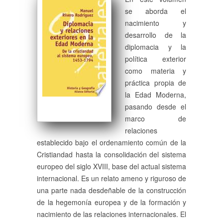
se aborda el
nacimiento y
desarrollo de la
diplomacia y la
política exterior
como materia y
práctica propia de
la Edad Moderna,
pasando desde el
marco de
relaciones
establecido bajo el ordenamiento común de la
Cristiandad hasta la consolidación del sistema
europeo del siglo XVIII, base del actual sistema
internacional. Es un relato ameno y riguroso de
una parte nada desdeñable de la construcción
de la hegemonía europea y de la formación y
nacimiento de las relaciones internacionales. El