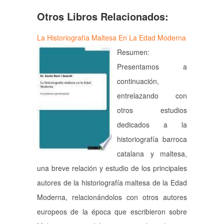
Otros Libros Relacionados:
La Historiografía Maltesa En La Edad Moderna
Resumen:
Presentamos a
continuación,
entrelazando con
otros estudios
dedicados a la
historiografía barroca
catalana y maltesa,
una breve relación y estudio de los principales
autores de la historiografía maltesa de la Edad
Moderna, relacionándolos con otros autores
europeos de la época que escribieron sobre