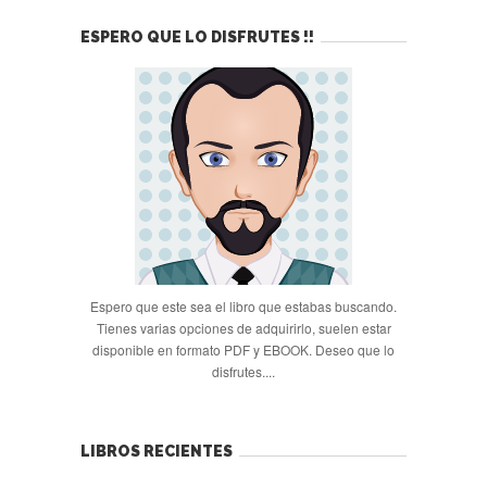
ESPERO QUE LO DISFRUTES !!
Espero que este sea el libro que estabas buscando.
Tienes varias opciones de adquirirlo, suelen estar
disponible en formato PDF y EBOOK. Deseo que lo
disfrutes....
LIBROS RECIENTES