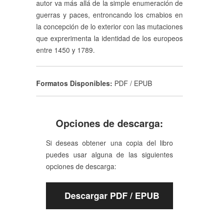
autor va más allá de la simple enumeración de
guerras y paces, entroncando los cmabios en
la concepción de lo exterior con las mutaciones
que exprerimenta la identidad de los europeos
entre 1450 y 1789.
Formatos Disponibles:
PDF / EPUB
Opciones de descarga:
Si deseas obtener una copia del libro
puedes usar alguna de las siguientes
opciones de descarga:
Descargar PDF / EPUB