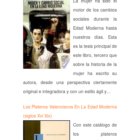
La mujer ha sido el
motor de los cambios
sociales durante la
Edad Moderna hasta
nuestros días. Esta
es la tesis principal de
este libro, tercero que
sobre la historia de la
mujer ha escrito su
autora, desde una perspectiva ciertamente
original e integradora y con un estilo ágil y…
Los Plateros Valencianos En La Edad Moderna
(siglos Xvi Xix)
Con este catálogo de
los plateros