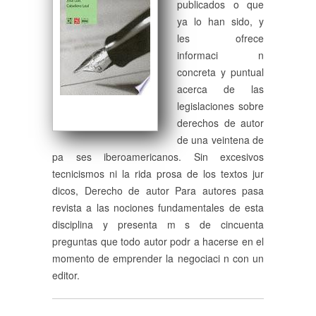
publicados o que
ya lo han sido, y
les ofrece
informaci n
concreta y puntual
acerca de las
legislaciones sobre
derechos de autor
de una veintena de
pa ses iberoamericanos. Sin excesivos
tecnicismos ni la rida prosa de los textos jur
dicos, Derecho de autor Para autores pasa
revista a las nociones fundamentales de esta
disciplina y presenta m s de cincuenta
preguntas que todo autor podr a hacerse en el
momento de emprender la negociaci n con un
editor.