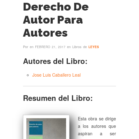
Derecho De
Autor Para
Autores
Por
en
en Libros de
FEBRERO 21, 2017
LEYES
Autores del Libro:
Jose Luis Caballero Leal
Resumen del Libro:
Esta obra se dirige
a los autores que
aspiran a ser