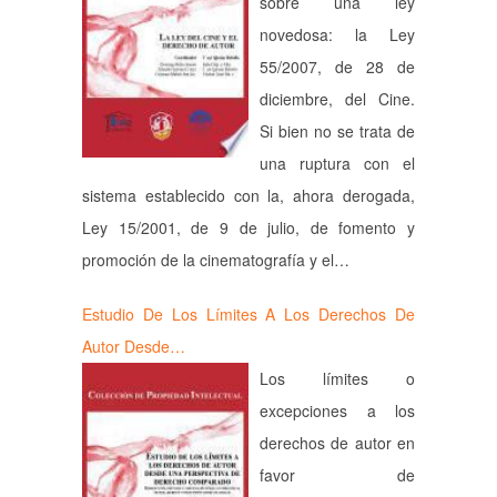
sobre una ley
novedosa: la Ley
55/2007, de 28 de
diciembre, del Cine.
Si bien no se trata de
una ruptura con el
sistema establecido con la, ahora derogada,
Ley 15/2001, de 9 de julio, de fomento y
promoción de la cinematografía y el…
Estudio De Los Límites A Los Derechos De
Autor Desde…
Los límites o
excepciones a los
derechos de autor en
favor de