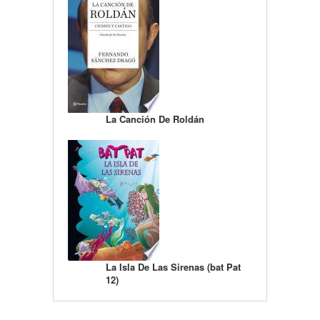
La Canción De Roldán
La Isla De Las Sirenas (bat Pat
12)