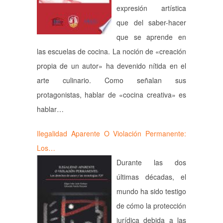
expresión artística
que del saber-hacer
que se aprende en
las escuelas de cocina. La noción de «creación
propia de un autor» ha devenido nítida en el
arte culinario. Como señalan sus
protagonistas, hablar de «cocina creativa» es
hablar…
Ilegalidad Aparente O Violación Permanente:
Los…
Durante las dos
últimas décadas, el
mundo ha sido testigo
de cómo la protección
jurídica debida a las