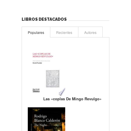
LIBROS DESTACADOS
Populares
Recientes
Autores
Las «coplas De Mingo Revulgo»