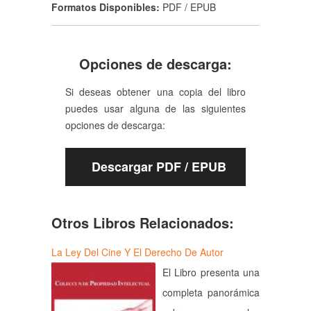
Formatos Disponibles:
PDF / EPUB
Opciones de descarga:
Si deseas obtener una copia del libro
puedes usar alguna de las siguientes
opciones de descarga:
Descargar PDF / EPUB
Otros Libros Relacionados:
La Ley Del Cine Y El Derecho De Autor
El Libro presenta una
completa panorámica