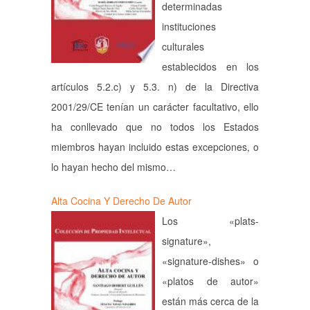
determinadas
instituciones
culturales
establecidos en los
artículos 5.2.c) y 5.3. n) de la Directiva
2001/29/CE tenían un carácter facultativo, ello
ha conllevado que no todos los Estados
miembros hayan incluido estas excepciones, o
lo hayan hecho del mismo…
Alta Cocina Y Derecho De Autor
Los «plats-
signature»,
«signature-dishes» o
«platos de autor»
están más cerca de la