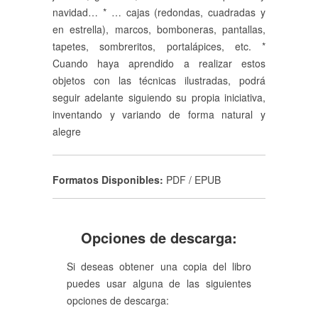
navidad… * … cajas (redondas, cuadradas y
en estrella), marcos, bomboneras, pantallas,
tapetes, sombreritos, portalápices, etc. *
Cuando haya aprendido a realizar estos
objetos con las técnicas ilustradas, podrá
seguir adelante siguiendo su propia iniciativa,
inventando y variando de forma natural y
alegre
Formatos Disponibles:
PDF / EPUB
Opciones de descarga:
Si deseas obtener una copia del libro
puedes usar alguna de las siguientes
opciones de descarga: