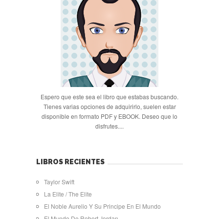
Espero que este sea el libro que estabas buscando.
Tienes varias opciones de adquirirlo, suelen estar
disponible en formato PDF y EBOOK. Deseo que lo
disfrutes....
LIBROS RECIENTES
Taylor Swift
La Elite / The Elite
El Noble Aurelio Y Su Principe En El Mundo
El Mundo De Robert Jordan