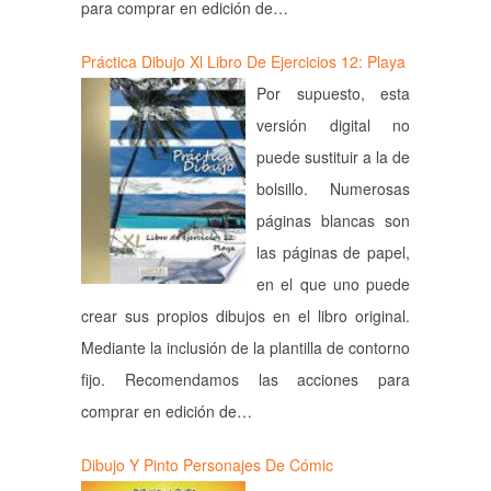
para comprar en edición de…
Práctica Dibujo Xl Libro De Ejercicios 12: Playa
Por supuesto, esta
versión digital no
puede sustituir a la de
bolsillo. Numerosas
páginas blancas son
las páginas de papel,
en el que uno puede
crear sus propios dibujos en el libro original.
Mediante la inclusión de la plantilla de contorno
fijo. Recomendamos las acciones para
comprar en edición de…
Dibujo Y Pinto Personajes De Cómic