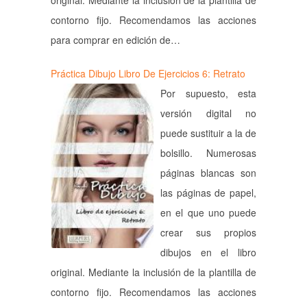
original. Mediante la inclusión de la plantilla de
contorno fijo. Recomendamos las acciones
para comprar en edición de…
Práctica Dibujo Libro De Ejercicios 6: Retrato
Por supuesto, esta
versión digital no
puede sustituir a la de
bolsillo. Numerosas
páginas blancas son
las páginas de papel,
en el que uno puede
crear sus propios
dibujos en el libro
original. Mediante la inclusión de la plantilla de
contorno fijo. Recomendamos las acciones