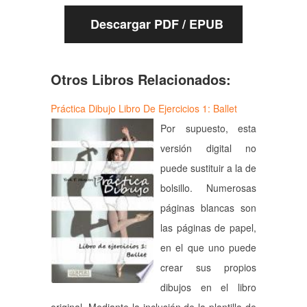
Descargar PDF / EPUB
Otros Libros Relacionados:
Práctica Dibujo Libro De Ejercicios 1: Ballet
Por supuesto, esta
versión digital no
puede sustituir a la de
bolsillo. Numerosas
páginas blancas son
las páginas de papel,
en el que uno puede
crear sus propios
dibujos en el libro