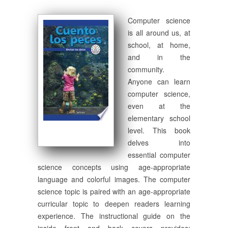
Computer science
is all around us, at
school, at home,
and in the
community.
Anyone can learn
computer science,
even at the
elementary school
level. This book
delves into
essential computer
science concepts using age-appropriate
language and colorful images. The computer
science topic is paired with an age-appropriate
curricular topic to deepen readers learning
experience. The instructional guide on the