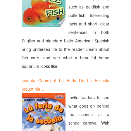
such as goldfish and
pufferfish. Interesting
facts and short, clear
sentences in both
English and standard Latin American Spanish
bring undersea life to the reader. Learn about
fish care, and see what a beautiful home
aquarium looks like.
¡cuenta Conmigo! La Feria De La Escuela
(count Me…
Invite readers to see
what goes on behind
the scenes at a
school carnival! With