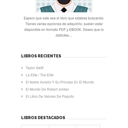
Espero que este sea el libro que estabas buscando.
Tienes varias opciones de adquirirlo, suelen estar
disponible en formato PDF y EBOOK. Deseo que lo
disfrutes....
LIBROS RECIENTES
Taylor Swift
La Elite / The Elite
El Noble Aurelio Y Su Principe En El Mundo
El Mundo De Robert Jordan
El Libro De Valores De Paquito
LIBROS DESTACADOS