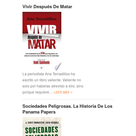
Vivir Después De Matar
La periodista Ana Terradillos ha
escrito un libro valiente. Valiente no
solo por haberse atrevido a ello, sino
»
porque requiere…
LEER MÁS
Sociedades Peligrosas. La Historia De Los
Panama Papers