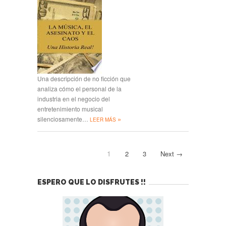
Una descripción de no ficción que
analiza cómo el personal de la
industria en el negocio del
entretenimiento musical
»
silenciosamente…
LEER MÁS
1
2
3
Next →
ESPERO QUE LO DISFRUTES !!