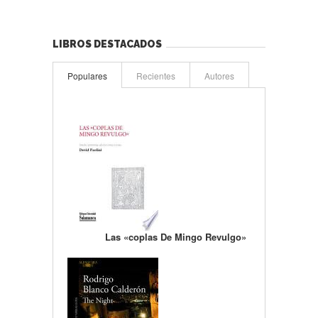
LIBROS DESTACADOS
Populares
Recientes
Autores
Las «coplas De Mingo Revulgo»