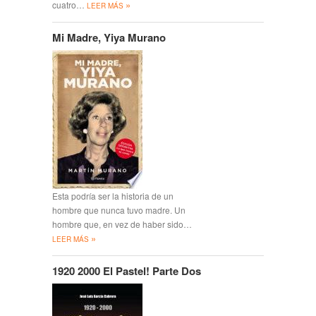
»
cuatro…
LEER MÁS
Mi Madre, Yiya Murano
Esta podría ser la historia de un
hombre que nunca tuvo madre. Un
hombre que, en vez de haber sido…
»
LEER MÁS
1920 2000 El Pastel! Parte Dos