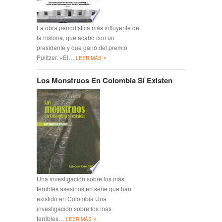
La obra periodística más influyente de
la historia, que acabó con un
presidente y que ganó del premio
»
Pulitzer. «El…
LEER MÁS
Los Monstruos En Colombia Sí Existen
Una investigación sobre los más
terribles asesinos en serie que han
existido en Colombia Una
investigación sobre los más
»
terribles…
LEER MÁS