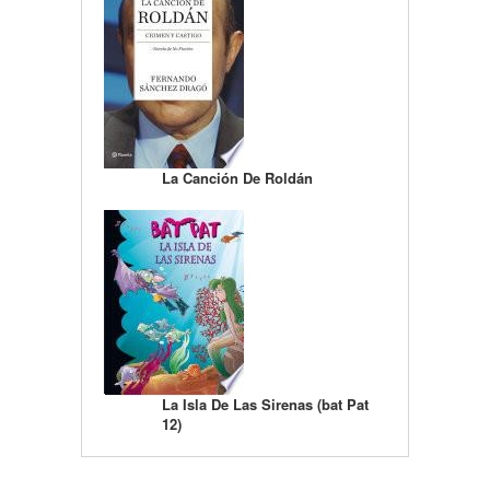
La Canción De Roldán
La Isla De Las Sirenas (bat Pat
12)