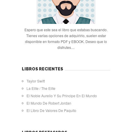
Espero que este sea el libro que estabas buscando.
Tienes varias opciones de adquirirlo, suelen estar
disponible en formato PDF y EBOOK. Deseo que lo
disfrutes....
LIBROS RECIENTES
Taylor Swift
La Elite / The Elite
El Noble Aurelio Y Su Principe En El Mundo
El Mundo De Robert Jordan
El Libro De Valores De Paquito