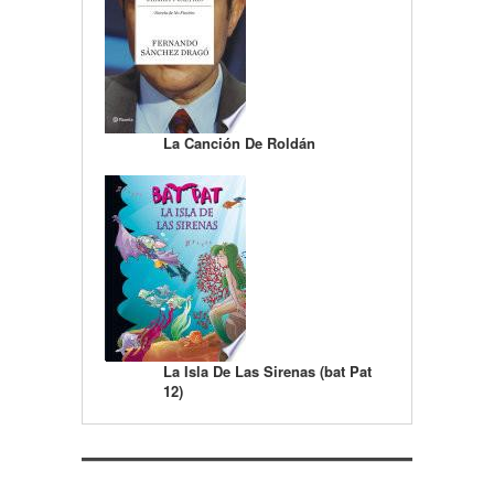
La Canción De Roldán
La Isla De Las Sirenas (bat Pat
12)