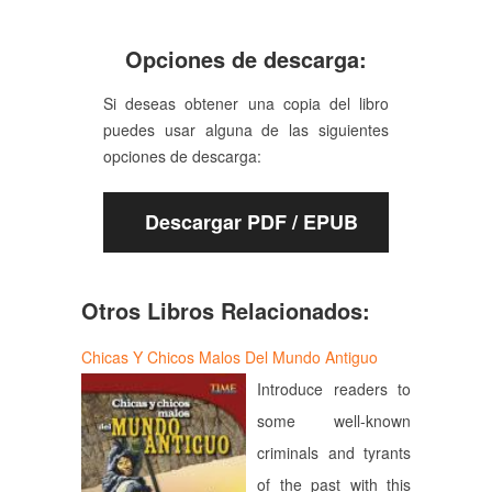
Opciones de descarga:
Si deseas obtener una copia del libro
puedes usar alguna de las siguientes
opciones de descarga:
Descargar PDF / EPUB
Otros Libros Relacionados:
Chicas Y Chicos Malos Del Mundo Antiguo
Introduce readers to
some well-known
criminals and tyrants
of the past with this