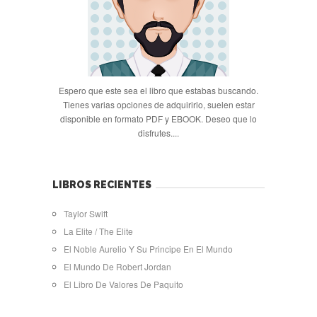
Espero que este sea el libro que estabas buscando.
Tienes varias opciones de adquirirlo, suelen estar
disponible en formato PDF y EBOOK. Deseo que lo
disfrutes....
LIBROS RECIENTES
Taylor Swift
La Elite / The Elite
El Noble Aurelio Y Su Principe En El Mundo
El Mundo De Robert Jordan
El Libro De Valores De Paquito