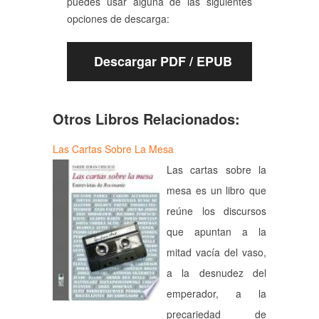
puedes usar alguna de las siguientes
opciones de descarga:
Descargar PDF / EPUB
Otros Libros Relacionados:
Las Cartas Sobre La Mesa
Las cartas sobre la
mesa es un libro que
reúne los discursos
que apuntan a la
mitad vacía del vaso,
a la desnudez del
emperador, a la
precariedad de