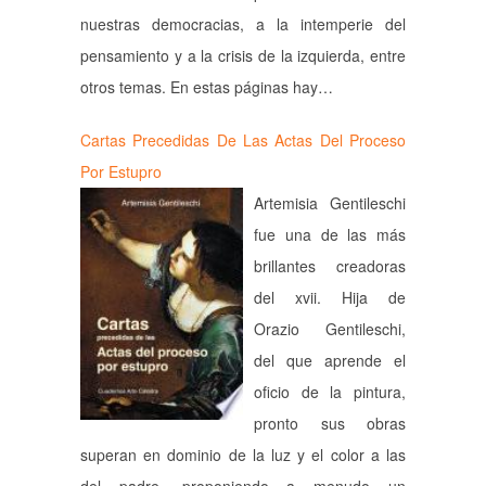
nuestras democracias, a la intemperie del
pensamiento y a la crisis de la izquierda, entre
otros temas. En estas páginas hay…
Cartas Precedidas De Las Actas Del Proceso
Por Estupro
Artemisia Gentileschi
fue una de las más
brillantes creadoras
del xvii. Hija de
Orazio Gentileschi,
del que aprende el
oficio de la pintura,
pronto sus obras
superan en dominio de la luz y el color a las