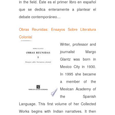
in the field. Éste es el primer libro en español
que se dedica enteramente a plantear el
debate contemporáneo…
Obras Reunidas: Ensayos Sobre Literatura
Colonial
Writer, professor and
journalist Margo
Glantz was born in
Mexico City in 1930.
In 1995 she became
a member of the
Mexican Academy of
the Spanish
Language. This first volume of her Collected
Works begins with Indian narratives. It then