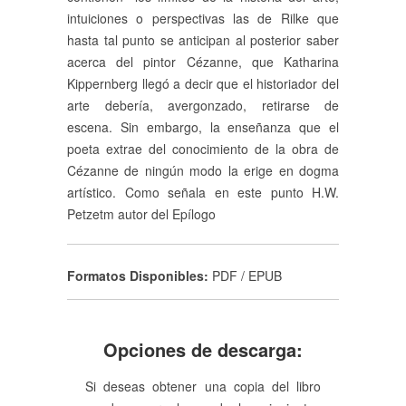
intuiciones o perspectivas las de Rilke que
hasta tal punto se anticipan al posterior saber
acerca del pintor Cézanne, que Katharina
Kippernberg llegó a decir que el historiador del
arte debería, avergonzado, retirarse de
escena. Sin embargo, la enseñanza que el
poeta extrae del conocimiento de la obra de
Cézanne de ningún modo la erige en dogma
artístico. Como señala en este punto H.W.
Petzetm autor del Epílogo
Formatos Disponibles:
PDF / EPUB
Opciones de descarga:
Si deseas obtener una copia del libro