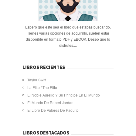
Espero que este sea el libro que estabas buscando.
Tienes varias opciones de adquirirlo, suelen estar
disponible en formato PDF y EBOOK. Deseo que lo
disfrutes....
LIBROS RECIENTES
Taylor Swift
La Elite / The Elite
El Noble Aurelio Y Su Principe En El Mundo
El Mundo De Robert Jordan
El Libro De Valores De Paquito
LIBROS DESTACADOS