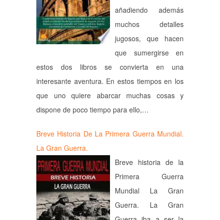
añadiendo además
muchos detalles
jugosos, que hacen
que sumergirse en
estos dos libros se convierta en una
interesante aventura. En estos tiempos en los
que uno quiere abarcar muchas cosas y
dispone de poco tiempo para ello,…
Breve Historia De La Primera Guerra Mundial.
La Gran Guerra.
Breve historia de la
Primera Guerra
Mundial La Gran
Guerra. La Gran
Guerra iba a ser la