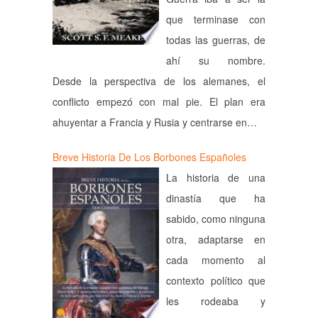
que terminase con
todas las guerras, de
ahí su nombre.
Desde la perspectiva de los alemanes, el
conflicto empezó con mal pie. El plan era
ahuyentar a Francia y Rusia y centrarse en…
Breve Historia De Los Borbones Españoles
La historia de una
dinastía que ha
sabido, como ninguna
otra, adaptarse en
cada momento al
contexto político que
les rodeaba y