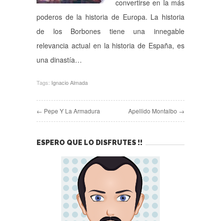
convertirse en la más
poderos de la historia de Europa. La historia
de los Borbones tiene una innegable
relevancia actual en la historia de España, es
una dinastía…
Tags:
Ignacio Almada
← Pepe Y La Armadura
Apellido Montalbo →
ESPERO QUE LO DISFRUTES !!