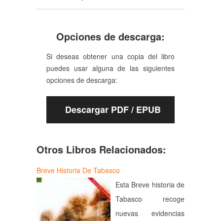
Opciones de descarga:
Si deseas obtener una copia del libro
puedes usar alguna de las siguientes
opciones de descarga:
Descargar PDF / EPUB
Otros Libros Relacionados:
Breve Historia De Tabasco
Esta Breve historia de
Tabasco recoge
nuevas evidencias