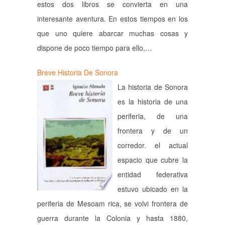
estos dos libros se convierta en una
interesante aventura. En estos tiempos en los
que uno quiere abarcar muchas cosas y
dispone de poco tiempo para ello,…
Breve Historia De Sonora
La historia de Sonora
es la historia de una
periferia, de una
frontera y de un
corredor. el actual
espacio que cubre la
entidad federativa
estuvo ubicado en la
periferia de Mesoam rica, se volvi frontera de
guerra durante la Colonia y hasta 1880,