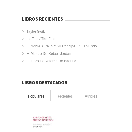
LIBROS RECIENTES
Taylor Swift
La Elite / The Elite
El Noble Aurelio Y Su Principe En El Mundo
El Mundo De Robert Jordan
El Libro De Valores De Paquito
LIBROS DESTACADOS
Populares
Recientes
Autores