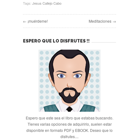
Tags:
Jesus Callejo Cabo
← ¡muérdeme!
Meditaciones →
ESPERO QUE LO DISFRUTES !!
Espero que este sea el libro que estabas buscando.
Tienes varias opciones de adquirirlo, suelen estar
disponible en formato PDF y EBOOK. Deseo que lo
disfrutes....