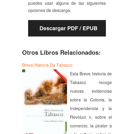
puedes usar alguna de las siguientes
opciones de descarga:
Descargar PDF / EPUB
Otros Libros Relacionados:
Breve Historia De Tabasco
Esta Breve historia de
Tabasco recoge
nuevas evidencias
sobra la Colonia, la
Independencia y la
Revoluci n, sobre el
comercio, la pirater a