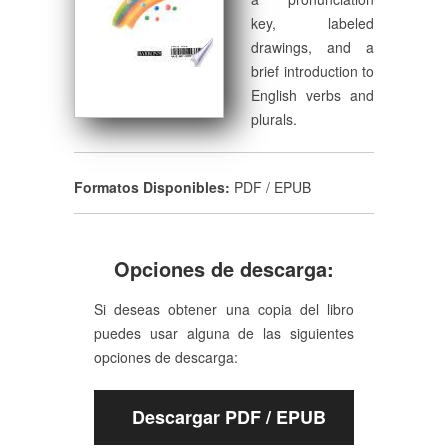
key, labeled
drawings, and a
brief introduction to
English verbs and
plurals.
Formatos Disponibles:
PDF / EPUB
Opciones de descarga:
Si deseas obtener una copia del libro
puedes usar alguna de las siguientes
opciones de descarga:
Descargar PDF / EPUB