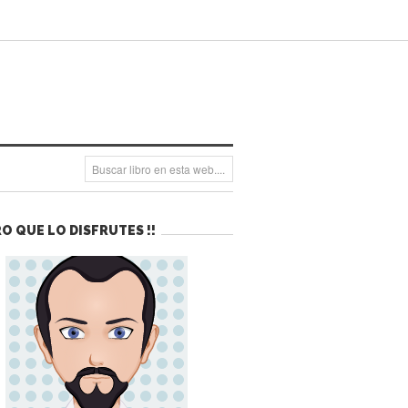
O QUE LO DISFRUTES !!