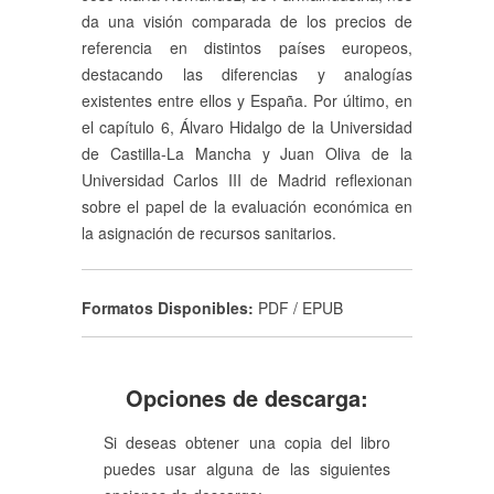
da una visión comparada de los precios de
referencia en distintos países europeos,
destacando las diferencias y analogías
existentes entre ellos y España. Por último, en
el capítulo 6, Álvaro Hidalgo de la Universidad
de Castilla-La Mancha y Juan Oliva de la
Universidad Carlos III de Madrid reflexionan
sobre el papel de la evaluación económica en
la asignación de recursos sanitarios.
Formatos Disponibles:
PDF / EPUB
Opciones de descarga:
Si deseas obtener una copia del libro
puedes usar alguna de las siguientes