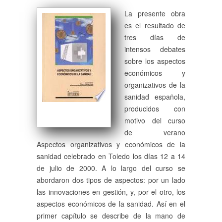
La presente obra
es el resultado de
tres días de
intensos debates
sobre los aspectos
económicos y
organizativos de la
sanidad española,
producidos con
motivo del curso
de verano
Aspectos organizativos y económicos de la
sanidad celebrado en Toledo los días 12 a 14
de julio de 2000. A lo largo del curso se
abordaron dos tipos de aspectos: por un lado
las innovaciones en gestión, y, por el otro, los
aspectos económicos de la sanidad. Así en el
primer capítulo se describe de la mano de