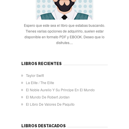
Espero que este sea el libro que estabas buscando.
Tienes varias opciones de adquirirlo, suelen estar
disponible en formato PDF y EBOOK. Deseo que lo
disfrutes....
LIBROS RECIENTES
Taylor Swift
La Elite / The Elite
El Noble Aurelio Y Su Principe En El Mundo
El Mundo De Robert Jordan
El Libro De Valores De Paquito
LIBROS DESTACADOS