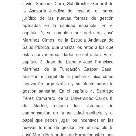
Javier Sánchez Caro, Subdirector General de
la Asesoría Jurídica del Insalud, el marco
jurídico de las nuevas formas de gestión
aplicadas en la sanidad española. En el
capítulo 2, se completa por parte de José
Martínez Olmos, de la Escuela Andaluza de
Salud Pública, que analiza los retos a los que
estas nuevas modalidades se enfrentan. En el
capítulo 3, Juan del Llano y José Francisco
Martínez, de la Fundación Gaspar Casal,
analizan el papel de la gestión clínica como
innovación organizativa y su efecto sobre la
gestión sanitaria. En el capítulo 4, Santiago
Pérez Camarero, de la Universidad Carlos III
de Madrid, estudia los sistemas de
compensación en la actividad sanitaria y el
papel que deben jugar los incentivos en las
nuevas formas de gestión. En el capítulo 5,
José María Hernández, de Farmaindustria, nos