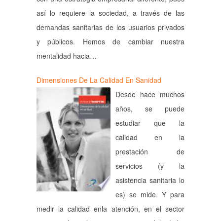
así lo requiere la sociedad, a través de las
demandas sanitarias de los usuarios privados
y públicos. Hemos de cambiar nuestra
mentalidad hacia…
Dimensiones De La Calidad En Sanidad
Desde hace muchos
años, se puede
estudiar que la
calidad en la
prestación de
servicios (y la
asistencia sanitaria lo
es) se mide. Y para
medir la calidad enla atención, en el sector