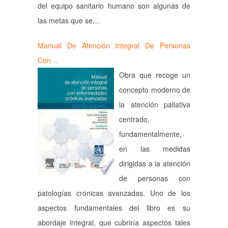
del equipo sanitario humano son algunas de
las metas que se…
Manual De Atención Integral De Personas
Con…
Obra que recoge un
concepto moderno de
la atención paliativa
centrado,
fundamentalmente,
en las medidas
dirigidas a la atención
de personas con
patologías crónicas avanzadas. Uno de los
aspectos fundamentales del libro es su
abordaje integral, que cubriría aspectos tales