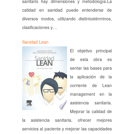
sanitario hay dimensiones y metodología.La
calidad en sanidad puede entenderse de
diversos modos, utilizando distintostérminos,
clasificaciones y…
Sanidad Lean
El objetivo principal
de esta obra es
sentar las bases para
la aplicación de la
corriente de Lean
management en la
asistencia sanitaria.
Mejorar la calidad de
la asistencia sanitaria, ofrecer mejores
servicios al paciente y mejorar las capacidades