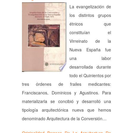
La evangelización de
los distintos grupos
étnicos que
constituían el
Virreinato de la
Nueva España fue
una labor
desarrollada durante
todo el Quinientos por
tres órdenes de frailes medicantes:
Franciscanos, Dominicos y Agustinos. Para
materializarla se concibió y desarrolló una
tipología arquitectónica nueva que hemos
denominado Arquitectura de la Conversión…