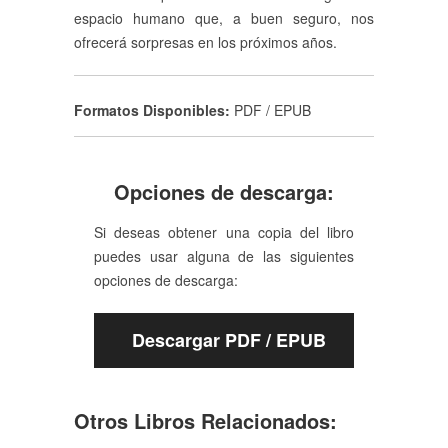
espacio humano que, a buen seguro, nos
ofrecerá sorpresas en los próximos años.
Formatos Disponibles:
PDF / EPUB
Opciones de descarga:
Si deseas obtener una copia del libro
puedes usar alguna de las siguientes
opciones de descarga:
Descargar PDF / EPUB
Otros Libros Relacionados: