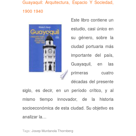
Guayaquil: Arquitectura, Espacio Y Sociedad,
1900 1940
Este libro contiene un
estudio, casi único en
su género, sobre la
ciudad portuaria más
importante del país,
Guayaquil, en las
primeras cuatro
décadas del presente
siglo, es decir, en un período crítico, y al
mismo tiempo innovador, de la historia
socioeconómica de esta ciudad. Su objetivo es
analizar la…
Tags:
Josep Muntanola Thornberg