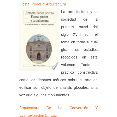
Fiesta, Poder Y Arquitectura
La arquitectura y la
sociedad de la
primera mitad del
siglo XVIII son el
tema en torno al cual
giran los estudios
recogidos en este
volumen. Tanto la
práctica constructiva
como los debates teóricos sobre el arte de
edificar son objeto de análisis globales, a la
vez que algunos monumentos…
Arquitectura De La Conversión Y
Evangelización En La…