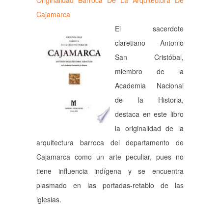
Originalidad Barroca De La Arquitectura De
Cajamarca
El sacerdote
claretiano Antonio
San Cristóbal,
miembro de la
Academia Nacional
de la Historia,
destaca en este libro
la originalidad de la
arquitectura barroca del departamento de
Cajamarca como un arte peculiar, pues no
tiene influencia indígena y se encuentra
plasmado en las portadas-retablo de las
iglesias.