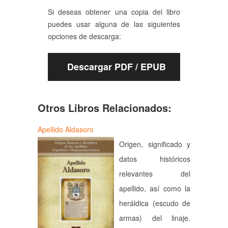
Si deseas obtener una copia del libro
puedes usar alguna de las siguientes
opciones de descarga:
Descargar PDF / EPUB
Otros Libros Relacionados:
Apellido Aldasoro
Origen, significado y
datos históricos
relevantes del
apellido, así como la
heráldica (escudo de
armas) del linaje.