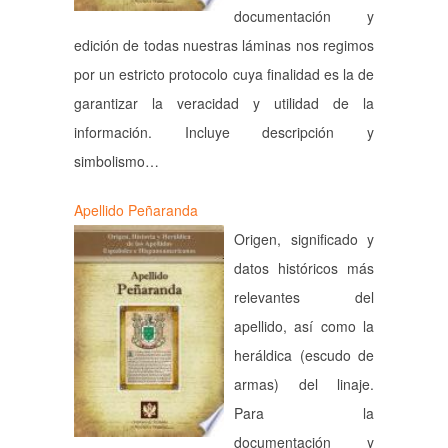
documentación y
edición de todas nuestras láminas nos regimos
por un estricto protocolo cuya finalidad es la de
garantizar la veracidad y utilidad de la
información. Incluye descripción y
simbolismo…
Apellido Peñaranda
Origen, significado y
datos históricos más
relevantes del
apellido, así como la
heráldica (escudo de
armas) del linaje.
Para la
documentación y