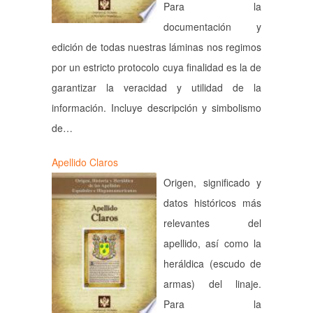
Para la
documentación y
edición de todas nuestras láminas nos regimos
por un estricto protocolo cuya finalidad es la de
garantizar la veracidad y utilidad de la
información. Incluye descripción y simbolismo
de…
Apellido Claros
Origen, significado y
datos históricos más
relevantes del
apellido, así como la
heráldica (escudo de
armas) del linaje.
Para la