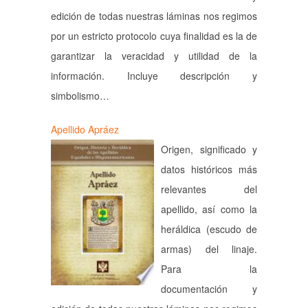
edición de todas nuestras láminas nos regimos
por un estricto protocolo cuya finalidad es la de
garantizar la veracidad y utilidad de la
información. Incluye descripción y
simbolismo…
Apellido Apráez
Origen, significado y
datos históricos más
relevantes del
apellido, así como la
heráldica (escudo de
armas) del linaje.
Para la
documentación y