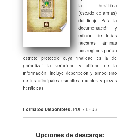
la heráldica
(escudo de armas)
del linaje. Para la
documentación y
edición de todas
nuestras láminas
nos regimos por un
estricto protocolo cuya finalidad es la de
garantizar la veracidad y utilidad de la
información. Incluye descripción y simbolismo
de los principales esmaltes, metales y piezas
heráldicas.
Formatos Disponibles:
PDF / EPUB
Opciones de descarga: