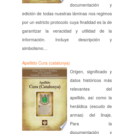
documentación y
edición de todas nuestras láminas nos regimos
por un estricto protocolo cuya finalidad es la de
garantizar la veracidad y utilidad de la
información. Incluye descripción y
simbolismo…
Apellido Cura (catalunya)
Origen, significado y
datos históricos más
relevantes del
apellido, así como la
heráldica (escudo de
armas) del linaje.
Para la
documentación y