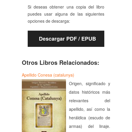
Si deseas obtener una copia del libro
puedes usar alguna de las siguientes
opciones de descarga:
Descargar PDF / EPUB
Otros Libros Relacionados:
Apellido Conesa (catalunya)
Origen, significado y
datos históricos más
relevantes del
apellido, así como la
heráldica (escudo de
armas) del linaje.