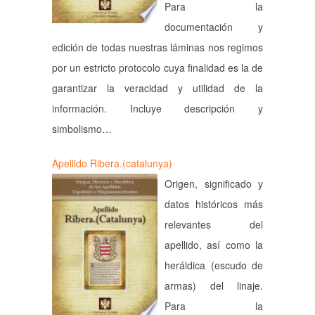
Para la
documentación y
edición de todas nuestras láminas nos regimos
por un estricto protocolo cuya finalidad es la de
garantizar la veracidad y utilidad de la
información. Incluye descripción y
simbolismo…
Apellido Ribera.(catalunya)
Origen, significado y
datos históricos más
relevantes del
apellido, así como la
heráldica (escudo de
armas) del linaje.
Para la