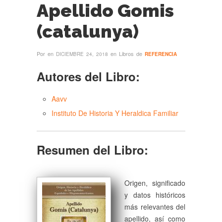
Apellido Gomis
(catalunya)
Por
en
en Libros de
DICIEMBRE 24, 2018
REFERENCIA
Autores del Libro:
Aavv
Instituto De Historia Y Heraldica Familiar
Resumen del Libro:
Origen, significado
y datos históricos
más relevantes del
apellido, así como