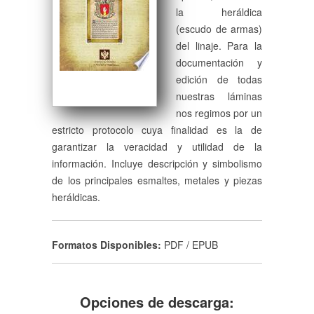
la heráldica
(escudo de armas)
del linaje. Para la
documentación y
edición de todas
nuestras láminas
nos regimos por un
estricto protocolo cuya finalidad es la de
garantizar la veracidad y utilidad de la
información. Incluye descripción y simbolismo
de los principales esmaltes, metales y piezas
heráldicas.
Formatos Disponibles:
PDF / EPUB
Opciones de descarga: