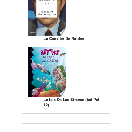
La Canción De Roldán
La Isla De Las Sirenas (bat Pat
12)