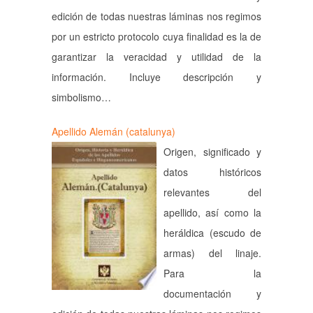
edición de todas nuestras láminas nos regimos
por un estricto protocolo cuya finalidad es la de
garantizar la veracidad y utilidad de la
información. Incluye descripción y
simbolismo…
Apellido Alemán (catalunya)
Origen, significado y
datos históricos
relevantes del
apellido, así como la
heráldica (escudo de
armas) del linaje.
Para la
documentación y