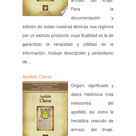
armas) del linaje.
Para la
documentación y
edición de todas nuestras láminas nos regimos
por un estricto protocolo cuya finalidad es la de
garantizar la veracidad y utilidad de la
información. Incluye descripción y simbolismo
de…
Apellido Claros
Origen, significado y
datos históricos más
relevantes del
apellido, así como la
heráldica (escudo de
armas) del linaje.