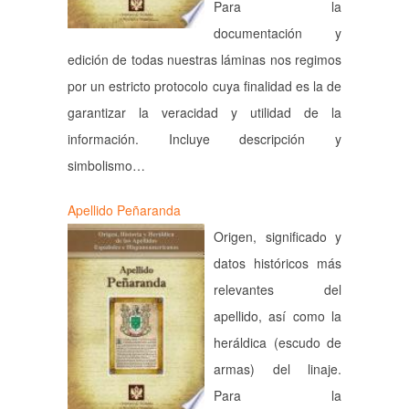
Para la
documentación y
edición de todas nuestras láminas nos regimos
por un estricto protocolo cuya finalidad es la de
garantizar la veracidad y utilidad de la
información. Incluye descripción y
simbolismo…
Apellido Peñaranda
Origen, significado y
datos históricos más
relevantes del
apellido, así como la
heráldica (escudo de
armas) del linaje.
Para la