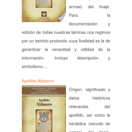
armas) del linaje.
Para la
documentación y
edición de todas nuestras láminas nos regimos
por un estricto protocolo cuya finalidad es la de
garantizar la veracidad y utilidad de la
información. Incluye descripción y
simbolismo…
Apellido Aldasoro
Origen, significado y
datos históricos
relevantes del
apellido, así como la
heráldica (escudo de