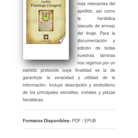
más relevantes del
apellido, así como
la heráldica
(escudo de armas)
del linaje. Para la
documentación y
edición de todas
nuestras láminas
nos regimos por un
estricto protocolo cuya finalidad es la de
garantizar la veracidad y utilidad de la
información. Incluye descripción y simbolismo
de los principales esmaltes, metales y piezas
heráldicas.
Formatos Disponibles:
PDF / EPUB