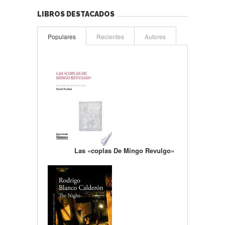
LIBROS DESTACADOS
Populares
Recientes
Autores
Las «coplas De Mingo Revulgo»