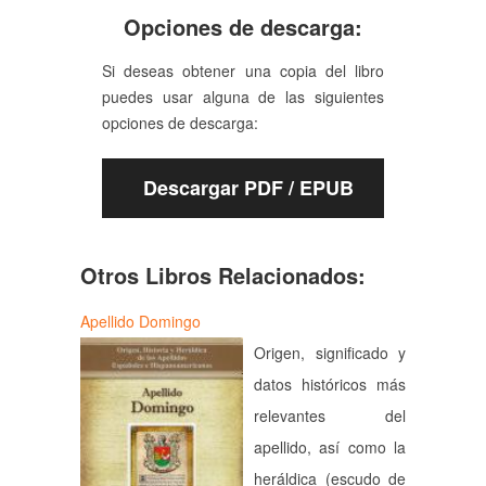
Opciones de descarga:
Si deseas obtener una copia del libro
puedes usar alguna de las siguientes
opciones de descarga:
Descargar PDF / EPUB
Otros Libros Relacionados:
Apellido Domingo
Origen, significado y
datos históricos más
relevantes del
apellido, así como la
heráldica (escudo de