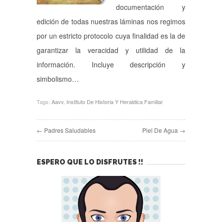
documentación y
edición de todas nuestras láminas nos regimos
por un estricto protocolo cuya finalidad es la de
garantizar la veracidad y utilidad de la
información. Incluye descripción y
simbolismo…
Tags:
Aavv
,
Instituto De Historia Y Heraldica Familiar
← Padres Saludables
Piel De Agua →
ESPERO QUE LO DISFRUTES !!