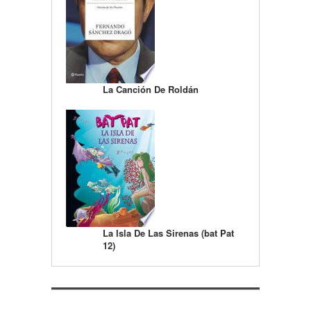
La Canción De Roldán
La Isla De Las Sirenas (bat Pat
12)