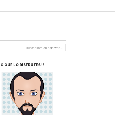
O QUE LO DISFRUTES !!