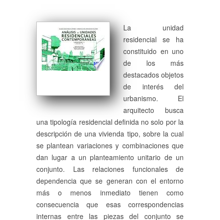
La unidad
residencial se ha
constituido en uno
de los más
destacados objetos
de interés del
urbanismo. El
arquitecto busca
una tipología residencial definida no solo por la
descripción de una vivienda tipo, sobre la cual
se plantean variaciones y combinaciones que
dan lugar a un planteamiento unitario de un
conjunto. Las relaciones funcionales de
dependencia que se generan con el entorno
más o menos inmediato tienen como
consecuencia que esas correspondencias
internas entre las piezas del conjunto se