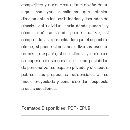
complejicen y enriquezcan. En el diseño de un
lugar confluyen cuestiones que afectan
directamente a las posibilidades y libertades de
elección del individuo: hacia dónde puede ir y
cómo, qué actividad puede realizar, si
comprende las oportunidades que el espacio le
ofrece, si puede simultanear diversos usos en
un mismo espacio, si se estimula y enriquece
su experiencia sensorial o si tiene posibilidad
de personalizar su espacio privado y el espacio
público. Las propuestas residenciales en su
medio proyectado y construido dan respuesta
a estas cuestiones.
Formatos Disponibles:
PDF / EPUB