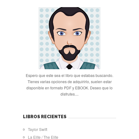
Espero que este sea el libro que estabas buscando.
Tienes varias opciones de adquirirlo, suelen estar
disponible en formato PDF y EBOOK. Deseo que lo
disfrutes....
LIBROS RECIENTES
Taylor Swift
La Elite / The Elite