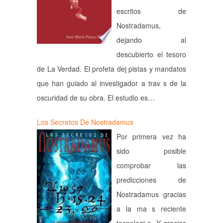
escritos de
Nostradamus,
dejando al
descubierto el tesoro
de La Verdad. El profeta dej pistas y mandatos
que han guiado al investigador a trav s de la
oscuridad de su obra. El estudio es…
Los Secretos De Nostradamus
Por primera vez ha
sido posible
comprobar las
predicciones de
Nostradamus gracias
a la ma s reciente