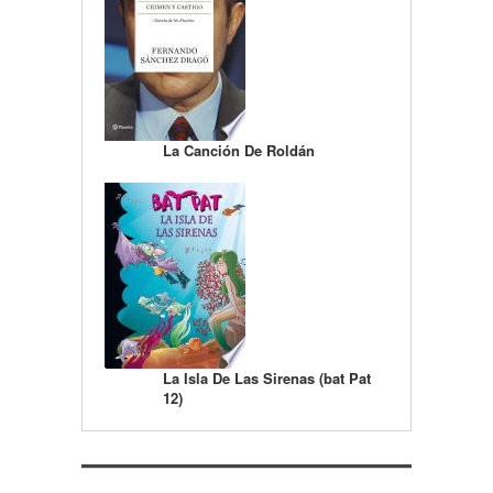
La Canción De Roldán
La Isla De Las Sirenas (bat Pat
12)