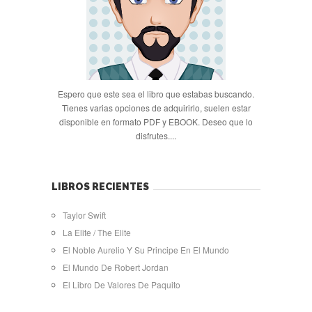
Espero que este sea el libro que estabas buscando.
Tienes varias opciones de adquirirlo, suelen estar
disponible en formato PDF y EBOOK. Deseo que lo
disfrutes....
LIBROS RECIENTES
Taylor Swift
La Elite / The Elite
El Noble Aurelio Y Su Principe En El Mundo
El Mundo De Robert Jordan
El Libro De Valores De Paquito