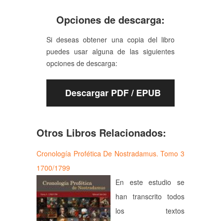
Opciones de descarga:
Si deseas obtener una copia del libro
puedes usar alguna de las siguientes
opciones de descarga:
Descargar PDF / EPUB
Otros Libros Relacionados:
Cronología Profética De Nostradamus. Tomo 3
1700/1799
En este estudio se
han transcrito todos
los textos