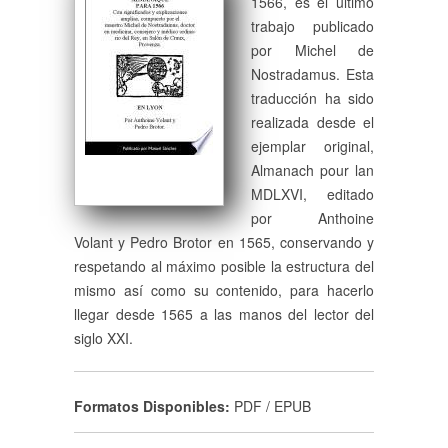
1566, es el último
trabajo publicado
por Michel de
Nostradamus. Esta
traducción ha sido
realizada desde el
ejemplar original,
Almanach pour lan
MDLXVI, editado
por Anthoine
Volant y Pedro Brotor en 1565, conservando y
respetando al máximo posible la estructura del
mismo así como su contenido, para hacerlo
llegar desde 1565 a las manos del lector del
siglo XXI.
Formatos Disponibles:
PDF / EPUB