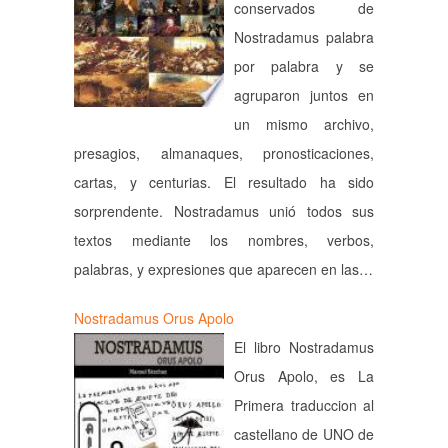
conservados de
Nostradamus palabra
por palabra y se
agruparon juntos en
un mismo archivo,
presagios, almanaques, pronosticaciones,
cartas, y centurias. El resultado ha sido
sorprendente. Nostradamus unió todos sus
textos mediante los nombres, verbos,
palabras, y expresiones que aparecen en las…
Nostradamus Orus Apolo
El libro Nostradamus
Orus Apolo, es La
Primera traduccion al
castellano de UNO de