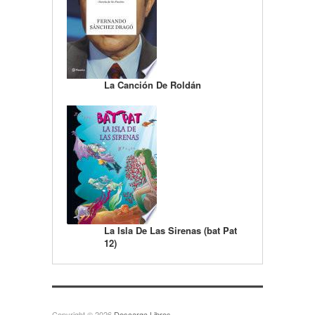
La Canción De Roldán
La Isla De Las Sirenas (bat Pat
12)
Copyright © 2026
Descarga Libros