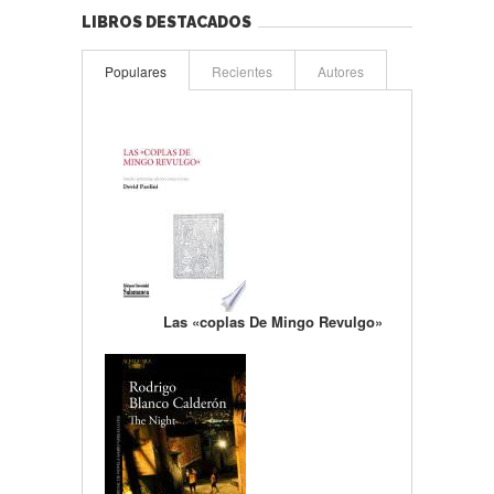
LIBROS DESTACADOS
Populares
Recientes
Autores
Las «coplas De Mingo Revulgo»